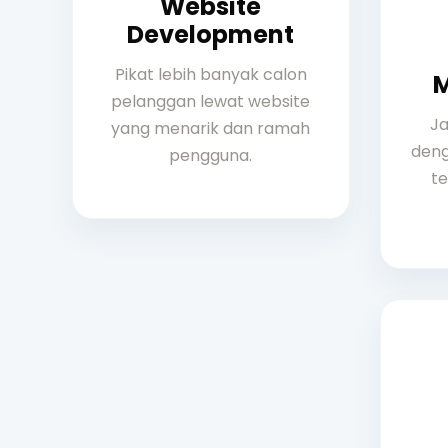
Website
Development
Pikat lebih banyak calon
pelanggan lewat website
Ja
yang menarik dan ramah
deng
pengguna.
te