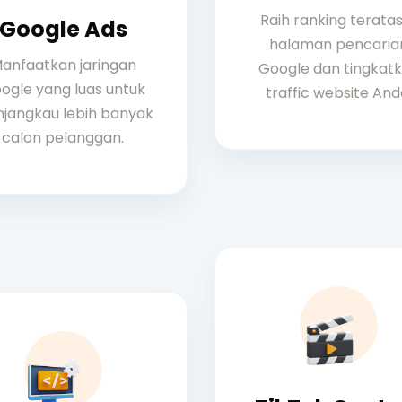
Raih ranking teratas
Google Ads
halaman pencaria
anfaatkan jaringan
Google dan tingkat
ogle yang luas untuk
traffic website And
jangkau lebih banyak
calon pelanggan.