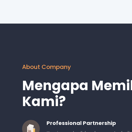
About Company
Mengapa Memil
Kami?
Professional Partnership