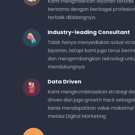
Kami menghadirkan layanan terbaik
bersama dengan berbagai profesion
terbaik dibidangnya.
Industry-leading Consultant
Tidak hanya menyediakan solusi stra
layanan, tetapi kami juga terus berin
dan mengembangkan teknologi unt
mendukungnya.
Data Driven
Kami mengkombinasikan strategi da
driven dan juga growth hack sebagai 
bisnis mendapatkan value maksimal
melalui Digital Marketing.