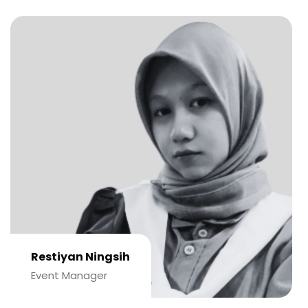
Restiyan Ningsih
Event Manager