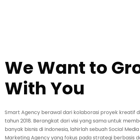
We Want to Gr
With You
Smart Agency
berawal dari kolaborasi proyek kreatif d
tahun 2018. Berangkat dari visi yang sama untuk memb
banyak bisnis di Indonesia, lahirlah sebuah
Social Media 
Marketing Agency
yang fokus pada strategi berbasis d