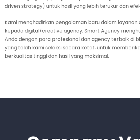
driven strategy
) untuk hasil yang lebih terukur dan efekt
Kami menghadirkan pengalaman baru dalam layanan
kepada digital/creative agency
. Smart Agency mengh
Anda dengan para profesional dan
agency terbaik di 
yang telah kami seleksi secara ketat, untuk memberik
berkualitas tinggi
dan hasil yang maksimal.