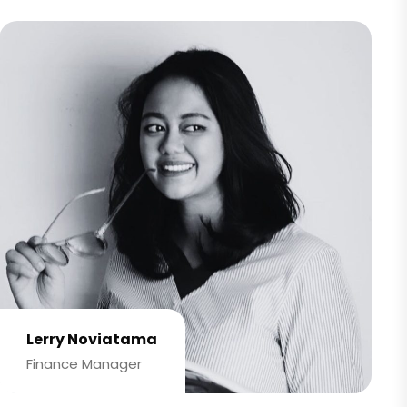
Lerry Noviatama
Finance Manager