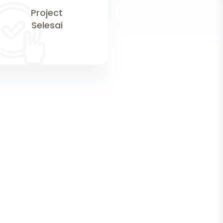
Project
Selesai