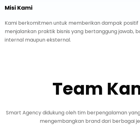
Misi Kami
Kami berkomitmen untuk memberikan dampak positif
menjalankan praktik bisnis yang bertanggung jawab, b
internal maupun eksternal.
Team Ka
Smart Agency didukung oleh tim berpengalaman yan
mengembangkan brand dari berbagai jeni