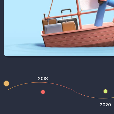
2018
2020