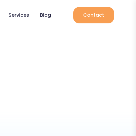
Services
Blog
Contact